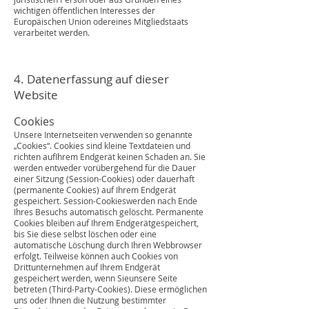
wichtigen öffentlichen Interesses der
Europäischen Union odereines Mitgliedstaats
verarbeitet werden.
4. Datenerfassung auf dieser
Website
Cookies
Unsere Internetseiten verwenden so genannte
„Cookies“. Cookies sind kleine Textdateien und
richten aufIhrem Endgerät keinen Schaden an. Sie
werden entweder vorübergehend für die Dauer
einer Sitzung (Session-Cookies) oder dauerhaft
(permanente Cookies) auf Ihrem Endgerät
gespeichert. Session-Cookieswerden nach Ende
Ihres Besuchs automatisch gelöscht. Permanente
Cookies bleiben auf Ihrem Endgerätgespeichert,
bis Sie diese selbst löschen oder eine
automatische Löschung durch Ihren Webbrowser
erfolgt. Teilweise können auch Cookies von
Drittunternehmen auf Ihrem Endgerät
gespeichert werden, wenn Sieunsere Seite
betreten (Third-Party-Cookies). Diese ermöglichen
uns oder Ihnen die Nutzung bestimmter