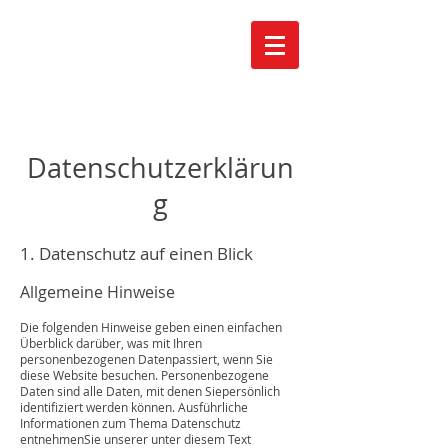
Casa
Luber
Datenschutzerklärun
g
1. Datenschutz auf einen Blick
Allgemeine Hinweise
Die folgenden Hinweise geben einen einfachen
Überblick darüber, was mit Ihren
personenbezogenen Datenpassiert, wenn Sie
diese Website besuchen. Personenbezogene
Daten sind alle Daten, mit denen Siepersönlich
identifiziert werden können. Ausführliche
Informationen zum Thema Datenschutz
entnehmenSie unserer unter diesem Text