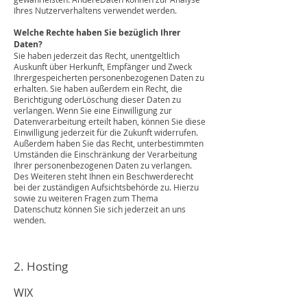
Ihres Nutzerverhaltens verwendet werden.
Welche Rechte haben Sie bezüglich Ihrer
Daten?
Sie haben jederzeit das Recht, unentgeltlich
Auskunft über Herkunft, Empfänger und Zweck
Ihrergespeicherten personenbezogenen Daten zu
erhalten. Sie haben außerdem ein Recht, die
Berichtigung oderLöschung dieser Daten zu
verlangen. Wenn Sie eine Einwilligung zur
Datenverarbeitung erteilt haben, können Sie diese
Einwilligung jederzeit für die Zukunft widerrufen.
Außerdem haben Sie das Recht, unterbestimmten
Umständen die Einschränkung der Verarbeitung
Ihrer personenbezogenen Daten zu verlangen.
Des Weiteren steht Ihnen ein Beschwerderecht
bei der zuständigen Aufsichtsbehörde zu. Hierzu
sowie zu weiteren Fragen zum Thema
Datenschutz können Sie sich jederzeit an uns
wenden.
2. Hosting
WIX