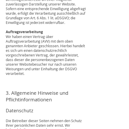
zuverlässigen Darstellung unserer Website.
Sofern eine entsprechende Einwilligung abgefragt
wurde, erfolgt die Verarbeitung ausschließlich auf
Grundlage von Art. 6 Abs. 1 lit. aDSGVO; die
Einwilligung ist jederzeit widerrufbar.
Auftragsverarbeitung
Wir haben einen Vertrag über
Auftragsverarbeitung (AVV) mit dem oben
genannten Anbieter geschlossen. Hierbei handelt
es sich um einen datenschutzrechtlich
vorgeschriebenen Vertrag, der gewährleistet,
dass dieser die personenbezogenen Daten
unserer Websitebesucher nur nach unseren
Weisungen und unter Einhaltung der DSGVO
verarbeitet.
3. Allgemeine Hinweise und
Pflichtinformationen
Datenschutz
Die Betreiber dieser Seiten nehmen den Schutz
Ihrer persönlichen Daten sehr ernst. Wir