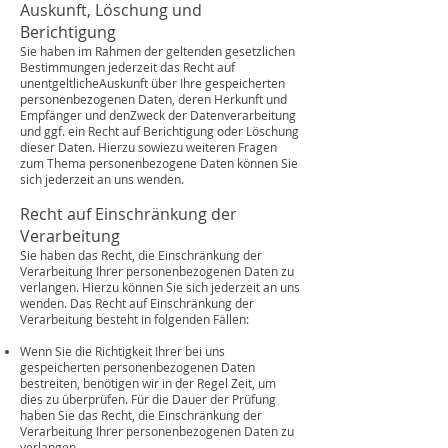
Auskunft, Löschung und
Berichtigung
Sie haben im Rahmen der geltenden gesetzlichen
Bestimmungen jederzeit das Recht auf
unentgeltlicheAuskunft über Ihre gespeicherten
personenbezogenen Daten, deren Herkunft und
Empfänger und denZweck der Datenverarbeitung
und ggf. ein Recht auf Berichtigung oder Löschung
dieser Daten. Hierzu sowiezu weiteren Fragen
zum Thema personenbezogene Daten können Sie
sich jederzeit an uns wenden.
Recht auf Einschränkung der
Verarbeitung
Sie haben das Recht, die Einschränkung der
Verarbeitung Ihrer personenbezogenen Daten zu
verlangen. Hierzu können Sie sich jederzeit an uns
wenden. Das Recht auf Einschränkung der
Verarbeitung besteht in folgenden Fällen:
Wenn Sie die Richtigkeit Ihrer bei uns
gespeicherten personenbezogenen Daten
bestreiten, benötigen wir in der Regel Zeit, um
dies zu überprüfen. Für die Dauer der Prüfung
haben Sie das Recht, die Einschränkung der
Verarbeitung Ihrer personenbezogenen Daten zu
verlangen.